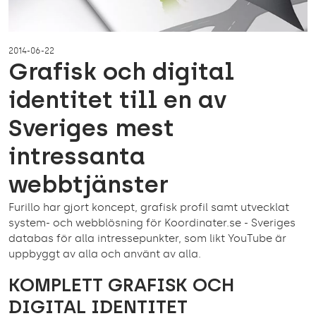
2014-06-22
Grafisk och digital
identitet till en av
Sveriges mest
intressanta
webbtjänster
Furillo har gjort koncept, grafisk profil samt utvecklat
system- och webblösning för Koordinater.se - Sveriges
databas för alla intressepunkter, som likt YouTube är
uppbyggt av alla och använt av alla.
KOMPLETT GRAFISK OCH
DIGITAL IDENTITET