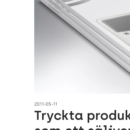
2011-05-11
Tryckta produ