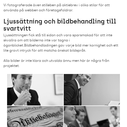
Vi fotograferade även stilleben på aktiebrev i olika stilar för att
använda på webben och företagsfoldrar.
Ljussättning och bildbehandling till
svartvitt
Ljussättningen fick stå till sidan och vara sparsmakad för att inte
skvallra om att bilderna inte var tagna i
ögonblicket.Bildbehandladingen gav varje bild mer kornighet och ett
lite grovt intryck för att matcha önskat bildspråk.
Alla bilder är inte klara och utvalda ännu men här är några från
projektet.